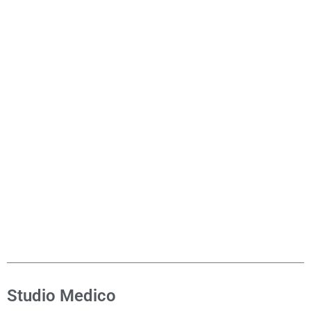
Studio Medico